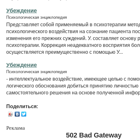
Убеждение
Психологическая энциклопедия
Представляет собой применяемый в психотерапии мето
психологического воздействия на сознание пациента по
изменения его прежних суждений. У. составляет основу
психотерапии. Коррекция неадекватного восприятия бо
осуществляется преимущественно с помощью У...
Убеждение
Психологическая энциклопедия
- интеллектуальное воздействие, имеющее целью с пом
логического обоснования добиться принятию личностью
самостоятельного решения на основе полученной инфо
Поделиться:
Реклама
502 Bad Gateway