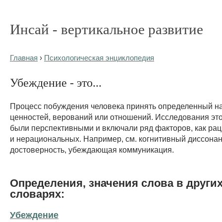
Инсай - вертикальное развитие
Главная
›
Психологическая энциклопедия
Убеждение - это...
Процесс побуждения человека принять определенный н
ценностей, верований или отношений. Исследования эт
были перспективными и включали ряд факторов, как рац
и нерациональных. Например, см. когнитивный диссонан
достоверность, убеждающая коммуникация.
Определения, значения слова в други
словарях:
Убеждение