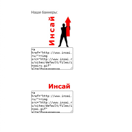
Наши баннеры: