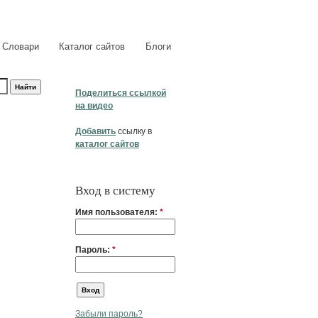
Словари
Каталог сайтов
Блоги
Поделиться ссылкой
на видео
Добавить
ссылку в
каталог сайтов
Вход в систему
Имя пользователя:
*
Пароль:
*
Забыли пароль?