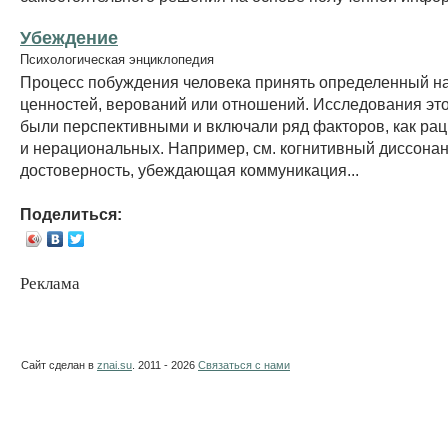
Убеждение
Психологическая энциклопедия
Процесс побуждения человека принять определенный н
ценностей, верований или отношений. Исследования эт
были перспективными и включали ряд факторов, как рац
и нерациональных. Например, см. когнитивный диссонан
достоверность, убеждающая коммуникация...
Поделиться:
Реклама
Сайт сделан в
znai.su
. 2011 - 2026
Связаться с нами