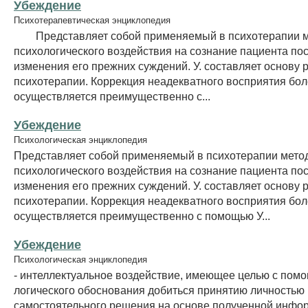
Убеждение
Психотерапевтическая энциклопедия
Представляет собой применяемый в психотерапии м
психологического воздействия на сознание пациента по
изменения его прежних суждений. У. составляет основу
психотерапии. Коррекция неадекватного восприятия бо
осуществляется преимущественно с...
Убеждение
Психологическая энциклопедия
Представляет собой применяемый в психотерапии мето
психологического воздействия на сознание пациента по
изменения его прежних суждений. У. составляет основу
психотерапии. Коррекция неадекватного восприятия бо
осуществляется преимущественно с помощью У...
Убеждение
Психологическая энциклопедия
- интеллектуальное воздействие, имеющее целью с пом
логического обоснования добиться принятию личностью
самостоятельного решения на основе полученной инфо