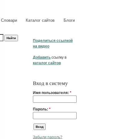
Словари
Каталог сайтов
Блоги
Поделиться ссылкой
на видео
Добавить
ссылку в
каталог сайтов
Вход в систему
Имя пользователя:
*
Пароль:
*
Забыли пароль?