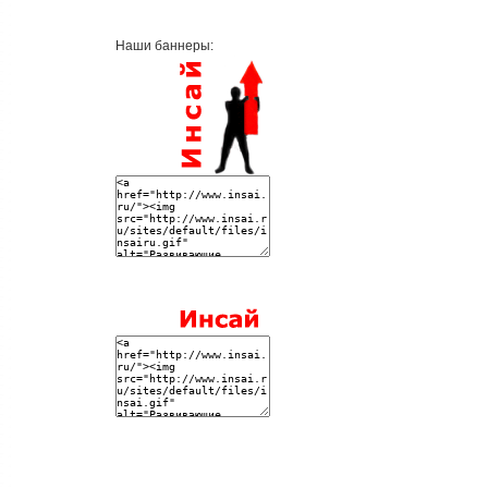
Наши баннеры: