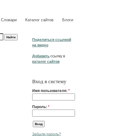
Словари
Каталог сайтов
Блоги
Поделиться ссылкой
на видео
Добавить
ссылку в
каталог сайтов
Вход в систему
Имя пользователя:
*
Пароль:
*
Забыли пароль?