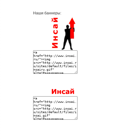
Наши баннеры: