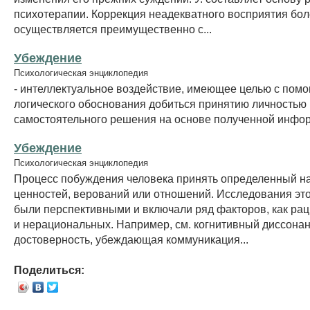
психотерапии. Коррекция неадекватного восприятия бо
осуществляется преимущественно с...
Убеждение
Психологическая энциклопедия
- интеллектуальное воздействие, имеющее целью с пом
логического обоснования добиться принятию личностью
самостоятельного решения на основе полученной инфо
Убеждение
Психологическая энциклопедия
Процесс побуждения человека принять определенный н
ценностей, верований или отношений. Исследования эт
были перспективными и включали ряд факторов, как рац
и нерациональных. Например, см. когнитивный диссонан
достоверность, убеждающая коммуникация...
Поделиться: