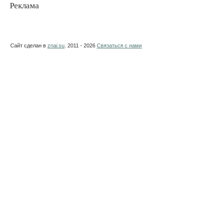
Реклама
Сайт сделан в
znai.su
. 2011 - 2026
Связаться с нами