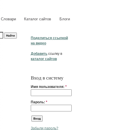
Словари
Каталог сайтов
Блоги
Поделиться ссылкой
на видео
Добавить
ссылку в
каталог сайтов
Вход в систему
Имя пользователя:
*
Пароль:
*
Забыли пароль?