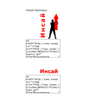
Наши баннеры: