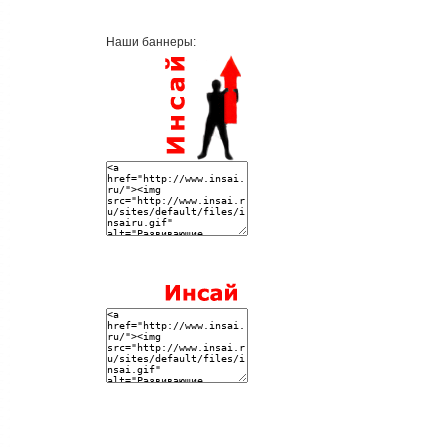
Наши баннеры: