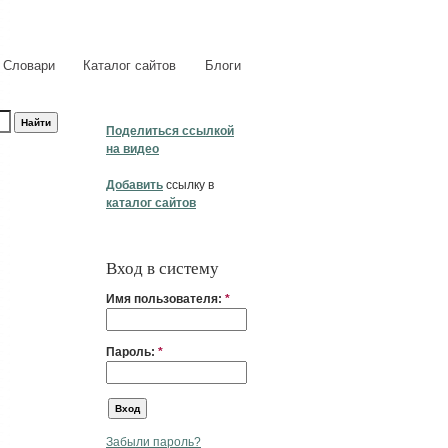
Словари
Каталог сайтов
Блоги
Поделиться ссылкой
на видео
Добавить
ссылку в
каталог сайтов
Вход в систему
Имя пользователя:
*
Пароль:
*
Забыли пароль?