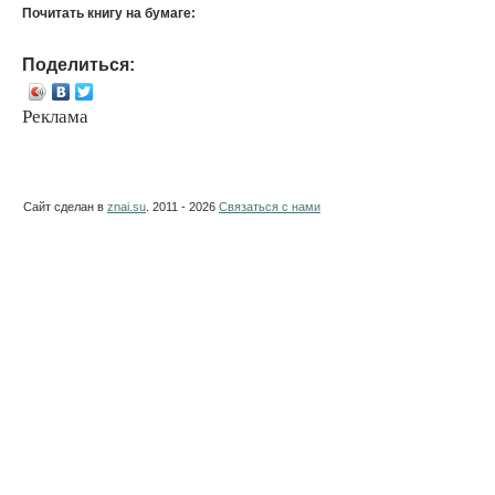
Почитать книгу на бумаге:
Поделиться:
Реклама
Сайт сделан в
znai.su
. 2011 - 2026
Связаться с нами