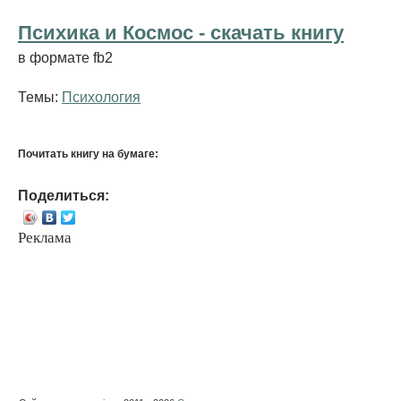
Психика и Космос - cкачать книгу
в формате fb2
Темы:
Психология
Почитать книгу на бумаге:
Поделиться:
Реклама