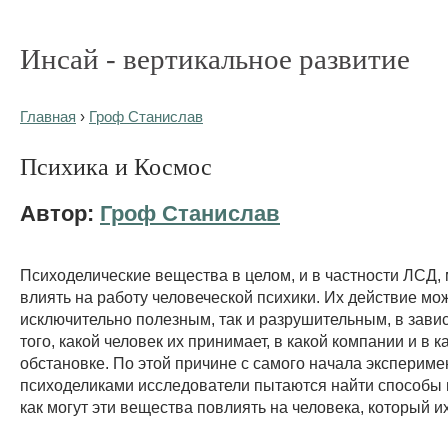
Инсай - вертикальное развитие
Главная
›
Гроф Станислав
Психика и Космос
Автор:
Гроф Станислав
Психоделические вещества в целом, и в частности ЛСД, 
влиять на работу человеческой психики. Их действие мож
исключительно полезным, так и разрушительным, в зави
того, какой человек их принимает, в какой компании и в к
обстановке. По этой причине с самого начала экспериме
психоделиками исследователи пытаются найти способы 
как могут эти вещества повлиять на человека, который и