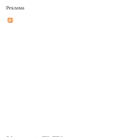
Реклама