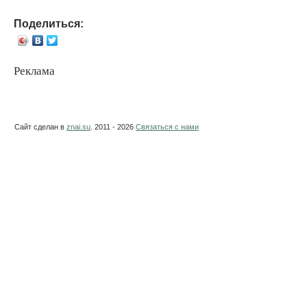
Поделиться:
Реклама
Сайт сделан в
znai.su
. 2011 - 2026
Связаться с нами