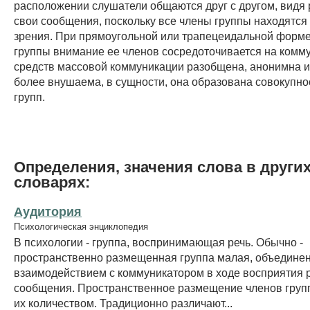
расположении слушатели общаются друг с другом, видя
свои сообщения, поскольку все члены группы находятся 
зрения. При прямоугольной или трапецеидальной форм
группы внимание ее членов сосредоточивается на комму
средств массовой коммуникации разобщена, анонимна и
более внушаема, в сущности, она образована совокупн
групп.
Определения, значения слова в други
словарях:
Аудитория
Психологическая энциклопедия
В психологии - группа, воспринимающая речь. Обычно -
пространственно размещенная группа малая, объедине
взаимодействием с коммуникатором в ходе восприятия 
сообщения. Пространственное размещение членов груп
их количеством. Традиционно различают...