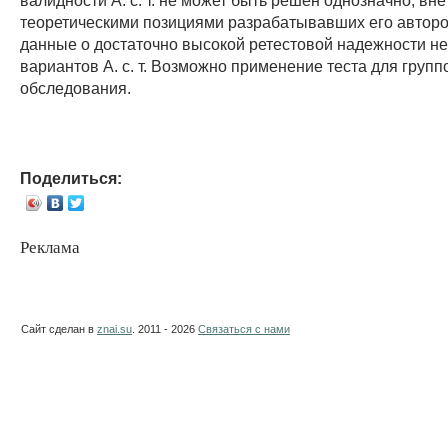
теоретическими позициями разрабатывавших его автор
данные о достаточно высокой ретестовой надежности н
вариантов А. с. т. Возможно применение теста для групп
обследования.
Поделиться:
Реклама
Сайт сделан в
znai.su
. 2011 - 2026
Связаться с нами