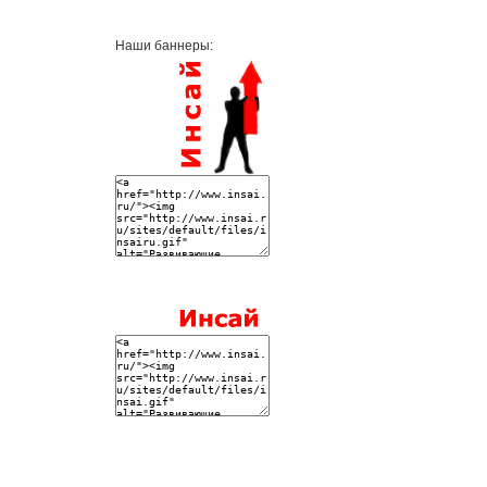
Наши баннеры: