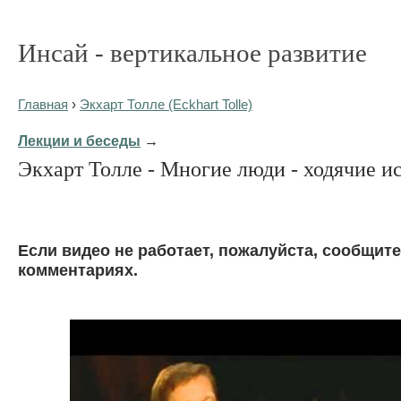
Инсай - вертикальное развитие
Главная
›
Экхарт Толле (Eckhart Tolle)
Лекции и беседы
→
Экхарт Толле - Многие люди - ходячие и
Eсли видео не работает, пожалуйста, сообщите
комментариях.