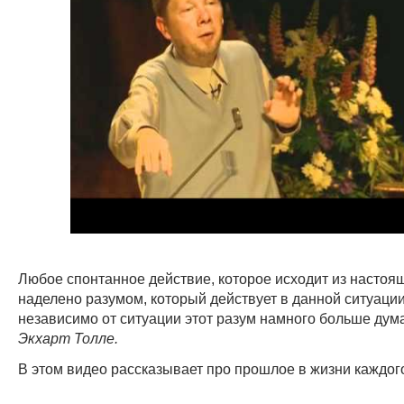
Любое спонтанное действие, которое исходит из настоя
наделено разумом, который действует в данной ситуации
независимо от ситуации этот разум намного больше дум
Экхарт Толле.
В этом видео рассказывает про прошлое в жизни каждог