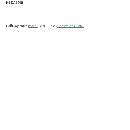
Реклама
Сайт сделан в
znai.su
. 2011 - 2026
Связаться с нами