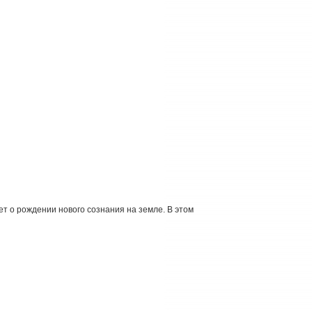
т о рождении нового сознания на земле. В этом