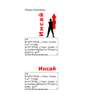
Наши баннеры: