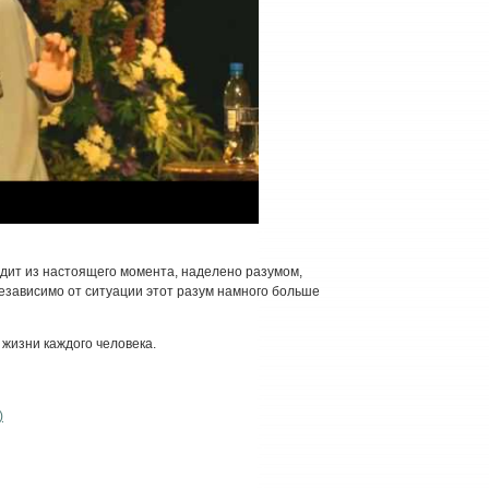
дит из настоящего момента, наделено разумом,
независимо от ситуации этот разум намного больше
 жизни каждого человека.
)