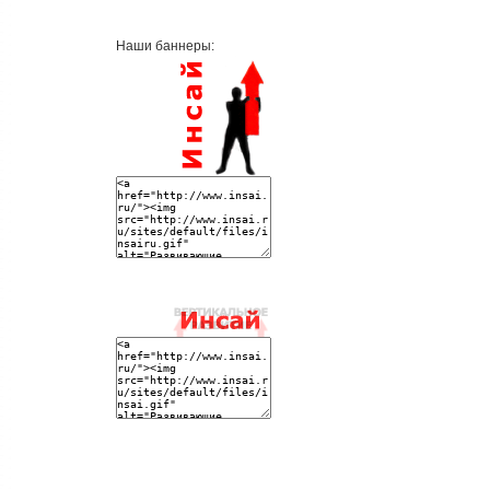
Наши баннеры: