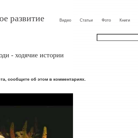
ое развитие
Видео
Статьи
Фото
Книги
юди - ходячие истории
ста, сообщите об этом в комментариях.