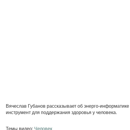
Вячеслав Губанов рассказывает об энерго-информатике 
инструмент для поддержания здоровья у человека.
Темы видео:
Человек