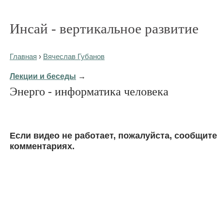
Инсай - вертикальное развитие
Главная
›
Вячеслав Губанов
Лекции и беседы
→
Энерго - информатика человека
Eсли видео не работает, пожалуйста, сообщите
комментариях.