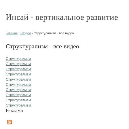
Инсай - вертикальное развитие
Главная
›
Раздел
› Структурализм - все видео
Структурализм - все видео
Структурализм
Структурализм
Структурализм
Структурализм
Структурализм
Структурализм
Структурализм
Структурализм
Структурализм
Структурализм
Реклама