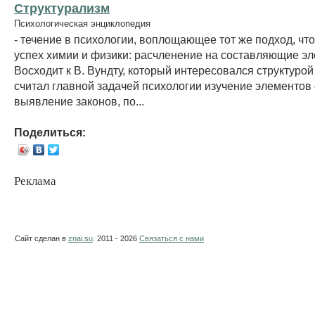
Структурализм
Психологическая энциклопедия
- течение в психологии, воплощающее тот же подход, чт
успех химии и физики: расчленение на составляющие э
Восходит к В. Вундту, который интересовался структурой
считал главной задачей психологии изучение элементов
выявление законов, по...
Поделиться:
Реклама
Сайт сделан в
znai.su
. 2011 - 2026
Связаться с нами