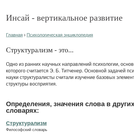
Инсай - вертикальное развитие
Главная
›
Психологическая энциклопедия
Структурализм - это...
Одно из ранних научных направлений психологии, осно
которого считается Э. Б. Титченер. Основной задачей пс
науки структуралисты считали изучение базовых элемен
структуры восприятия.
Определения, значения слова в други
словарях:
Структурализм
Философский словарь