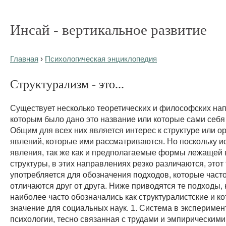
Инсай - вертикальное развитие
Главная
›
Психологическая энциклопедия
Структурализм - это...
Существует несколько теоретических и философских на
которым было дано это название или которые сами себя
Общим для всех них является интерес к структуре или о
явлений, которые ими рассматриваются. Но поскольку 
явления, так же как и предполагаемые формы лежащей 
структуры, в этих направлениях резко различаются, этот
употребляется для обозначения подходов, которые часто
отличаются друг от друга. Ниже приводятся те подходы,
наиболее часто обозначались как структуралистские и к
значение для социальных наук. 1. Система в экспериме
психологии, тесно связанная с трудами и эмпирическим