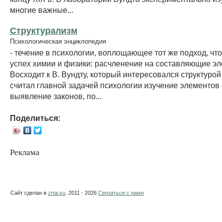
многие важные...
Структурализм
Психологическая энциклопедия
- течение в психологии, воплощающее тот же подход, чт
успех химии и физики: расчленение на составляющие э
Восходит к В. Вундту, который интересовался структурой
считал главной задачей психологии изучение элементов
выявление законов, по...
Поделиться:
Реклама
Сайт сделан в
znai.su
. 2011 - 2026
Связаться с нами