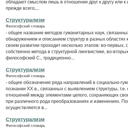
обладают смыслом лишь в отношении друг к другу или к ц
прежде всего,...
Структурализм
Философский словарь
- общее название методов гуманитарных наук, связанны
обнаружением и описанием структур в разных областях к
своем развитии проходит несколько этапов: во-первых, 
собственно метода в структурной лингвистике, во-вторых
философский С., традиционно...
Структурализм
Философский словарь
- общее обозначение ряда направлений в социально-гу
познании XX в., связанных с выявлением структуры, т.е.
отношений между элементами целого, сохраняющих сво
при различного рода преобразованиях и изменениях. По
осуществляется в...
Структурализм
Философский словарь