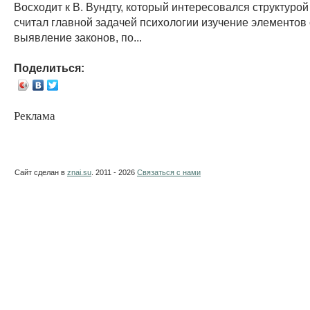
Восходит к В. Вундту, который интересовался структурой
считал главной задачей психологии изучение элементов
выявление законов, по...
Поделиться:
Реклама
Сайт сделан в
znai.su
. 2011 - 2026
Связаться с нами