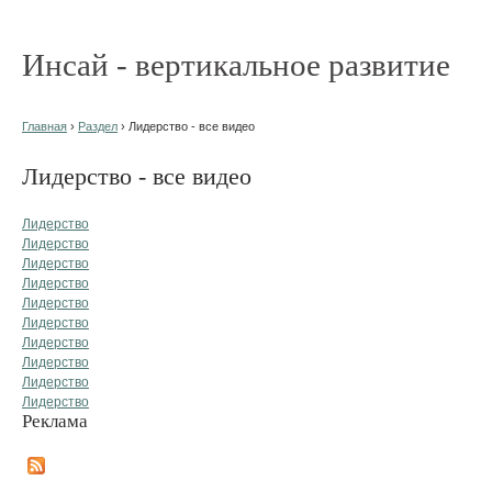
Инсай - вертикальное развитие
Главная
›
Раздел
› Лидерство - все видео
Лидерство - все видео
Лидерство
Лидерство
Лидерство
Лидерство
Лидерство
Лидерство
Лидерство
Лидерство
Лидерство
Лидерство
Реклама