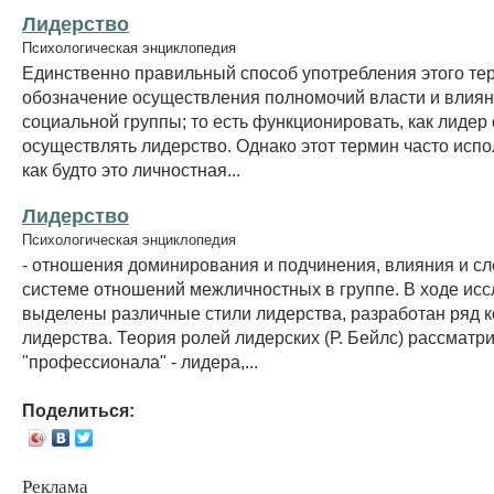
Лидерство
Психологическая энциклопедия
Единственно правильный способ употребления этого тер
обозначение осуществления полномочий власти и влиян
социальной группы; то есть функционировать, как лидер
осуществлять лидерство. Однако этот термин часто испол
как будто это личностная...
Лидерство
Психологическая энциклопедия
- отношения доминирования и подчинения, влияния и с
системе отношений межличностных в группе. В ходе ис
выделены различные стили лидерства, разработан ряд 
лидерства. Теория ролей лидерских (Р. Бейлс) рассматр
"профессионала" - лидера,...
Поделиться:
Реклама