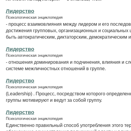
Лидерство
Психологическая энциклопедия
- процесс взаимовлияния между лидером и его последо
достижения групповых, организационных и социальных 
быть автократическим, диктаторским, демократическим и т
Лидерство
Психологическая энциклопедия
- отношения доминирования и подчинения, влияния и с
системе межличностных отношений в группе.
Лидерство
Психологическая энциклопедия
(Leadership) . Процесс, посредством которого определе
группы мотивируют и ведут за собой группу.
Лидерство
Психологическая энциклопедия
Единственно правильный способ употребления этого тер