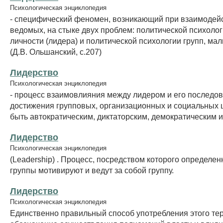
Психологическая энциклопедия
- специфический феномен, возникающий при взаимодейс
ведомых, на стыке двух проблем: политической психоло
личности (лидера) и политической психологии групп, ма
(Д.В. Ольшанский, с.207)
Лидерство
Психологическая энциклопедия
- процесс взаимовлияния между лидером и его последо
достижения групповых, организационных и социальных 
быть автократическим, диктаторским, демократическим и т
Лидерство
Психологическая энциклопедия
(Leadership) . Процесс, посредством которого определе
группы мотивируют и ведут за собой группу.
Лидерство
Психологическая энциклопедия
Единственно правильный способ употребления этого тер