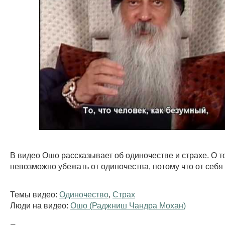
В видео Ошо рассказывает об одиночестве и страхе. О то
невозможно убежать от одиночества, потому что от себя 
Темы видео:
Одиночество
,
Страх
Люди на видео:
Ошо (Раджниш Чандра Мохан)