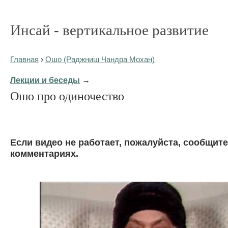
Инсай - вертикальное развитие
Главная
›
Ошо (Раджниш Чандра Мохан)
Лекции и беседы
→
Ошо про одиночество
Eсли видео не работает, пожалуйста, сообщите
комментариях.