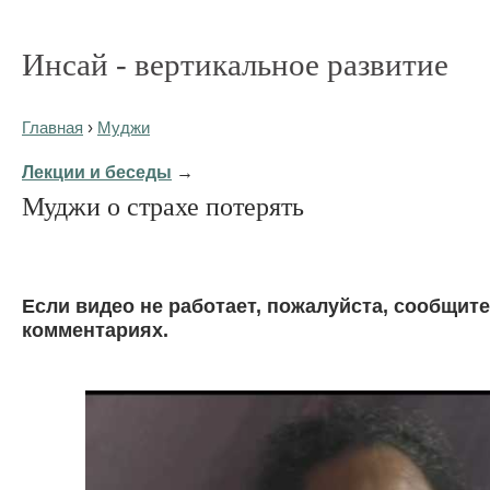
Инсай - вертикальное развитие
Главная
›
Муджи
Лекции и беседы
→
Муджи о страхе потерять
Eсли видео не работает, пожалуйста, сообщите
комментариях.