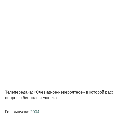
Телепередача: «Очевидное-невероятное» в которой рас
вопрос о биополе человека.
Год выпуска:
2004