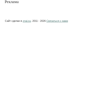
Реклама
Сайт сделан в
znai.su
. 2011 - 2026
Связаться с нами