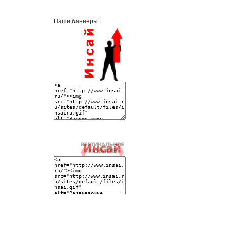
Наши баннеры: