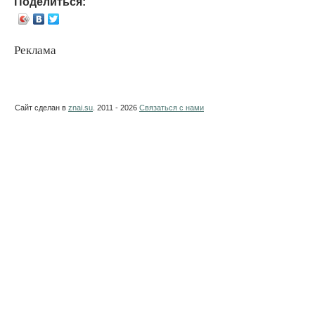
Поделиться:
Реклама
Сайт сделан в
znai.su
. 2011 - 2026
Связаться с нами