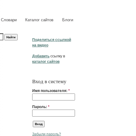
Словари
Каталог сайтов
Блоги
Поделиться ссылкой
на видео
Добавить
ссылку в
каталог сайтов
Вход в систему
Имя пользователя:
*
Пароль:
*
Забыли пароль?