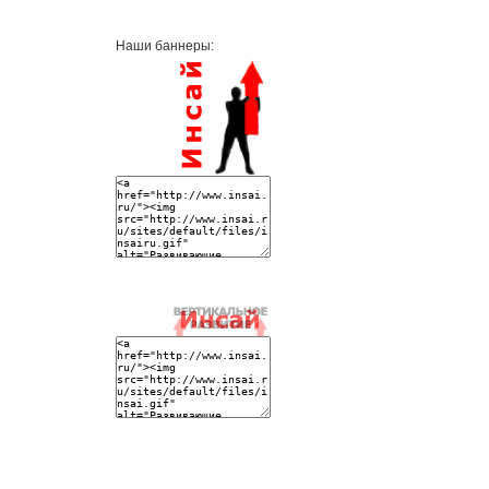
Наши баннеры: