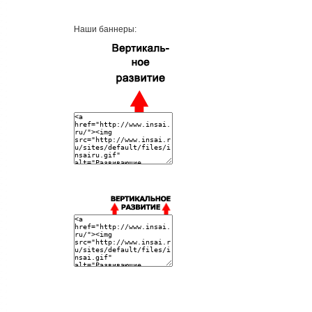
Наши баннеры: