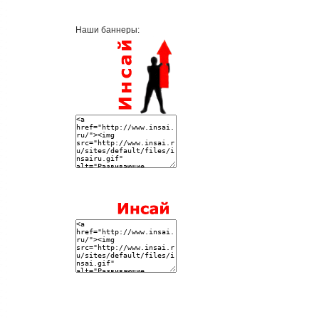
Наши баннеры: