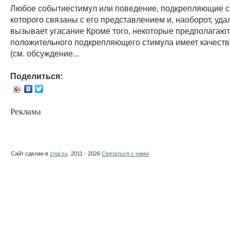
Любое событиестимул или поведение, подкрепляющие с
которого связаны с его представлением и, наоборот, уда
вызывает угасание Кроме того, некоторые предполагают,
положительного подкрепляющего стимула имеет качеств
(см. обсуждение...
Поделиться:
Реклама
Сайт сделан в
znai.su
. 2011 - 2026
Связаться с нами