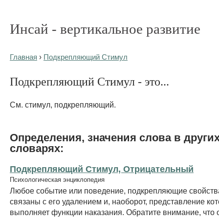
Инсай - вертикальное развитие
Главная
›
Подкрепляющий Стимул
Подкрепляющий Стимул - это...
См. стимул, подкрепляющий.
Определения, значения слова в други
словарях:
Подкрепляющий Стимул, Отрицательный
Психологическая энциклопедия
Любое событие или поведение, подкрепляющие свойств
связаны с его удалением и, наоборот, представление ко
выполняет функции наказания. Обратите внимание, что 