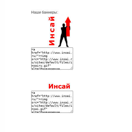
Наши баннеры: