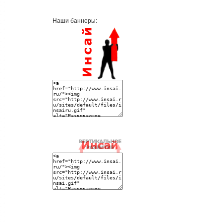
Наши баннеры: