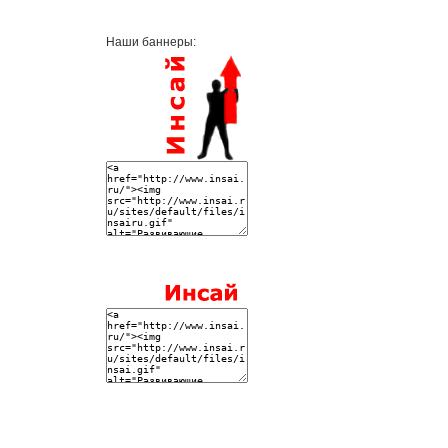
Наши баннеры: