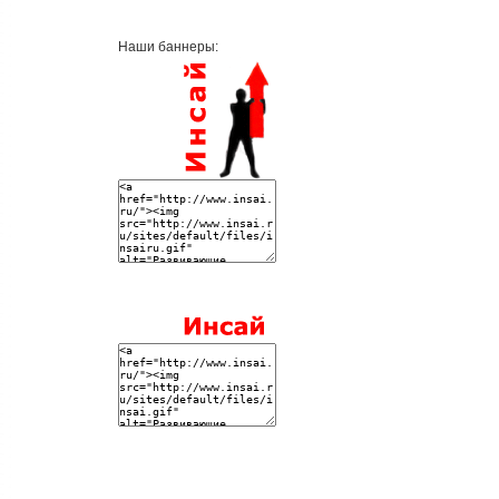
Наши баннеры: