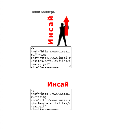
Наши баннеры: