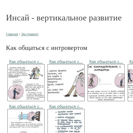
Инсай - вертикальное развитие
Главная
›
Экстраверт
Как общаться с интровертом
Как общаться с...
Как общаться с...
Как общаться с...
К
Как общаться с...
Как общаться с...