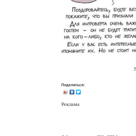
У
Поделиться:
Реклама