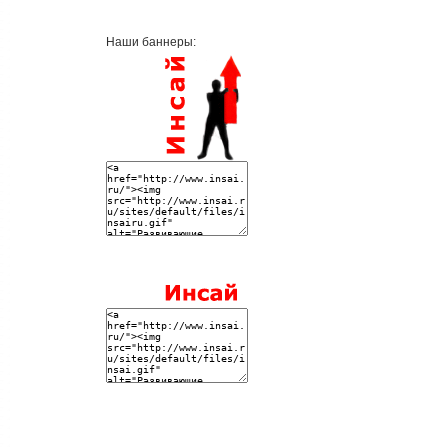
Наши баннеры: