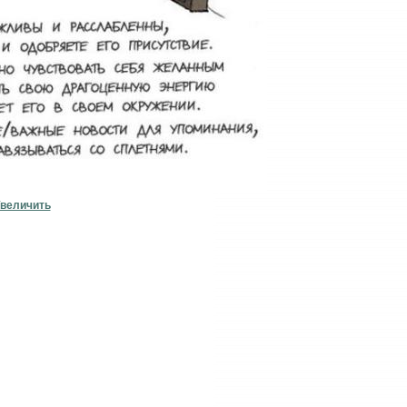
величить