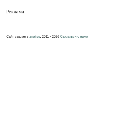
Реклама
Сайт сделан в
znai.su
. 2011 - 2026
Связаться с нами