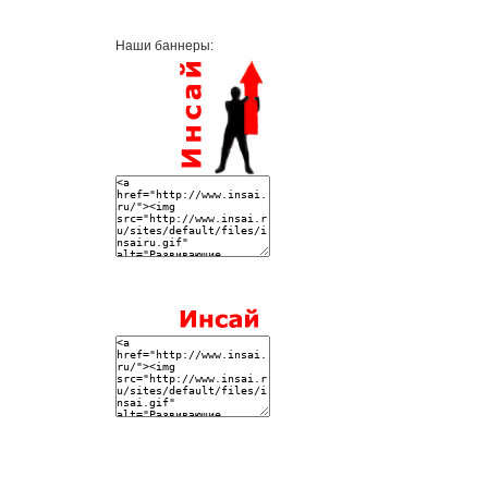
Наши баннеры: