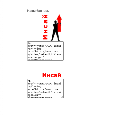
Наши баннеры: