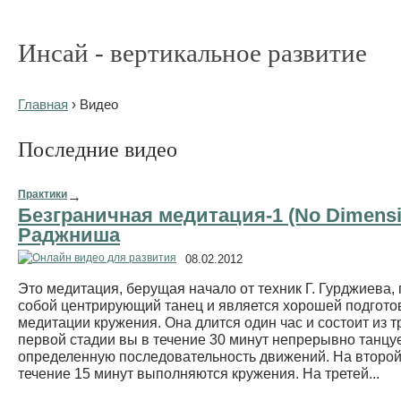
Инсай - вертикальное развитие
Главная
› Видео
Последние видео
Практики
→
Безграничная медитация-1 (No Dimens
Раджниша
08.02.2012
Это медитация, берущая начало от техник Г. Гурджиева,
собой центрирующий танец и является хорошей подготов
медитации кружения. Она длится один час и состоит из т
первой стадии вы в течение 30 минут непрерывно танцу
определенную последовательность движений. На второй
течение 15 минут выполняются кружения. На третей...