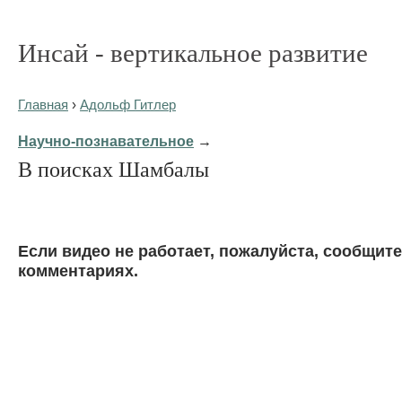
Инсай - вертикальное развитие
Главная
›
Адольф Гитлер
Научно-познавательное
→
В поисках Шамбалы
Eсли видео не работает, пожалуйста, сообщите
комментариях.