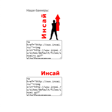
Наши баннеры: