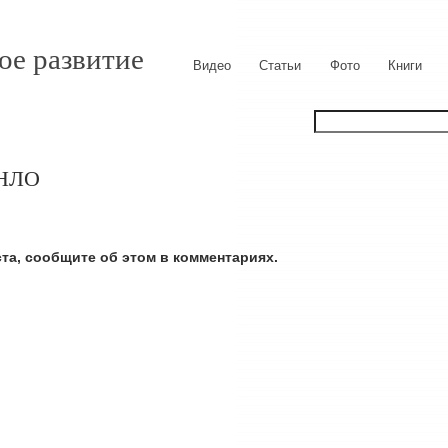
ое развитие
Видео
Статьи
Фото
Книги
 НЛО
ста, сообщите об этом в комментариях.