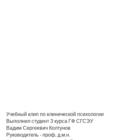
Учебный клип по клинической психологии
Выполнил студент 3 курса ГФ СГСЭУ
Вадим Сергеевич Колтунов
Руководитель - проф. д.м.н.