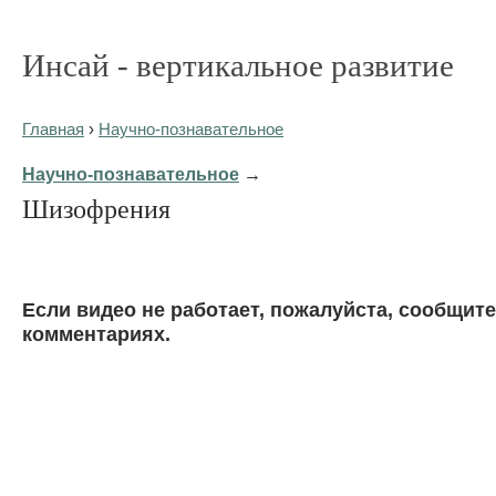
Инсай - вертикальное развитие
Главная
›
Научно-познавательное
Научно-познавательное
→
Шизофрения
Eсли видео не работает, пожалуйста, сообщите
комментариях.