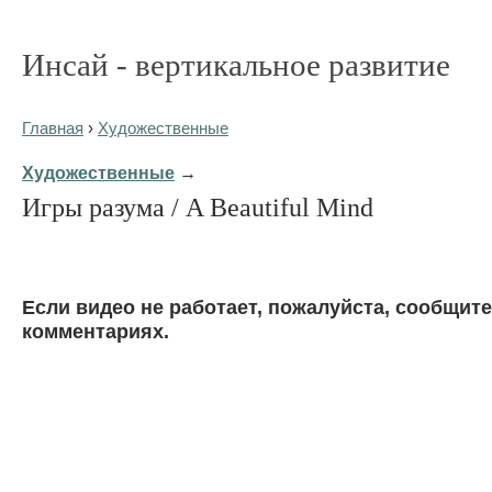
Инсай - вертикальное развитие
Главная
›
Художественные
Художественные
→
Игры разума / A Beautiful Mind
Eсли видео не работает, пожалуйста, сообщите
комментариях.